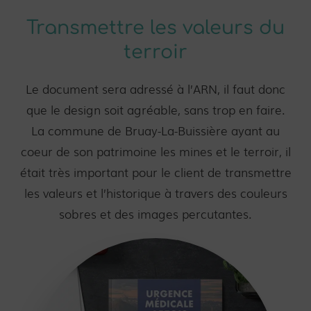
Transmettre les valeurs du
terroir
Le document sera adressé à l’ARN, il faut donc
que le design soit agréable, sans trop en faire.
La commune de Bruay-La-Buissière ayant au
coeur de son patrimoine les mines et le terroir, il
était très important pour le client de transmettre
les valeurs et l’historique à travers des couleurs
sobres et des images percutantes.