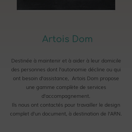
Artois Dom
Destinée à maintenir et à aider à leur domicile
des personnes dont l’autonomie décline ou qui
ont besoin d’assistance, Artois Dom propose
une gamme complète de services
d’accompagnement.
Ils nous ont contactés pour travailler le design
complet d’un document, à destination de l’ARN.