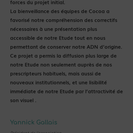
forces du projet initial.
La bienveillance des équipes de Cocoa a
favorisé notre compréhension des correctifs
nécessaires à une présentation plus
accessible de notre Etude tout en nous
permettant de conserver notre ADN d’origine.
Ce projet a permis la diffusion plus large de
notre Etude non seulement auprès de nos
prescripteurs habituels, mais aussi de
nouveaux institutionnels, et une lisibilité
immédiate de notre Etude par l’attractivité de
son visuel .
Yannick Gallais