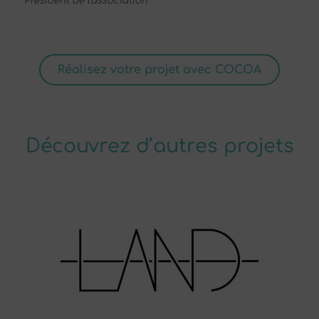
Président de l'association
Réalisez votre projet avec COCOA
Découvrez d’autres projets