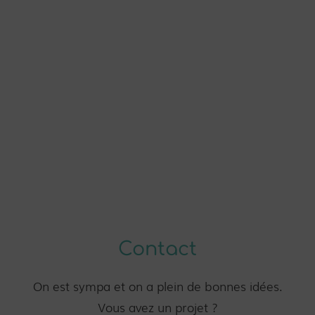
Contact
On est sympa et on a plein de bonnes idées.
Vous avez un projet ?