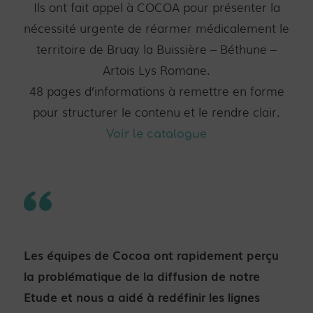
Ils ont fait appel à COCOA pour présenter la
nécessité urgente de réarmer médicalement le
territoire de Bruay la Buissière – Béthune –
Artois Lys Romane.
48 pages d’informations à remettre en forme
pour structurer le contenu et le rendre clair.
Voir le catalogue
Les équipes de Cocoa ont rapidement perçu
la problématique de la diffusion de notre
Etude et nous a aidé à redéfinir les lignes