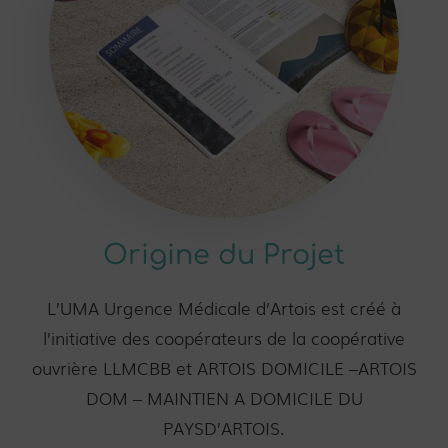
Origine du Projet
L’UMA Urgence Médicale d’Artois est créé à
l’initiative des coopérateurs de la coopérative
ouvrière LLMCBB et ARTOIS DOMICILE –ARTOIS
DOM – MAINTIEN A DOMICILE DU
PAYSD’ARTOIS.