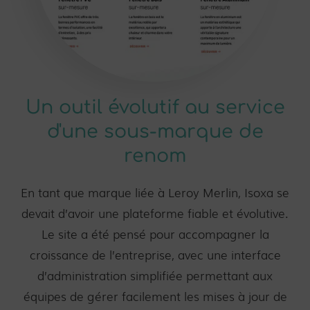
Un outil évolutif au service
d'une sous-marque de
renom
En tant que marque liée à Leroy Merlin, Isoxa se
devait d’avoir une plateforme fiable et évolutive.
Le site a été pensé pour accompagner la
croissance de l’entreprise, avec une interface
d’administration simplifiée permettant aux
équipes de gérer facilement les mises à jour de