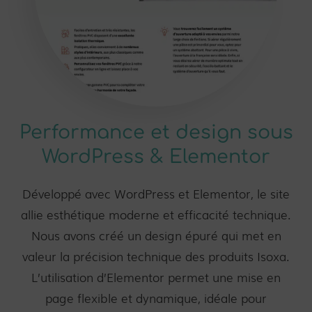
Performance et design sous
WordPress & Elementor
Développé avec WordPress et Elementor, le site
allie esthétique moderne et efficacité technique.
Nous avons créé un design épuré qui met en
valeur la précision technique des produits Isoxa.
L’utilisation d’Elementor permet une mise en
page flexible et dynamique, idéale pour