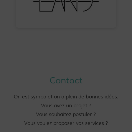
Contact
On est sympa et on a plein de bonnes idées.
Vous avez un projet ?
Vous souhaitez postuler ?
Vous voulez proposer vos services ?