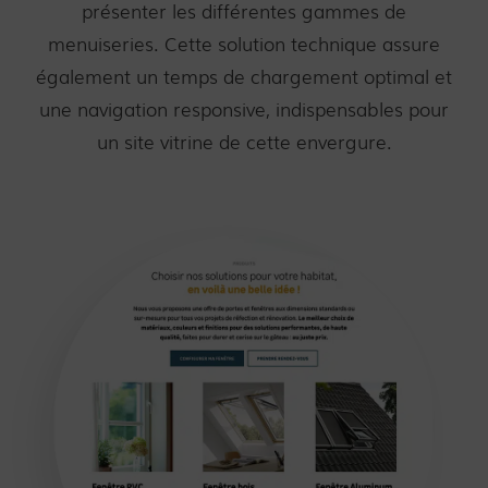
présenter les différentes gammes de
menuiseries. Cette solution technique assure
également un temps de chargement optimal et
une navigation responsive, indispensables pour
un site vitrine de cette envergure.