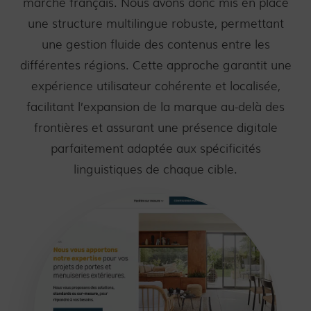
marché français. Nous avons donc mis en place
une structure multilingue robuste, permettant
une gestion fluide des contenus entre les
différentes régions. Cette approche garantit une
expérience utilisateur cohérente et localisée,
facilitant l’expansion de la marque au-delà des
frontières et assurant une présence digitale
parfaitement adaptée aux spécificités
linguistiques de chaque cible.