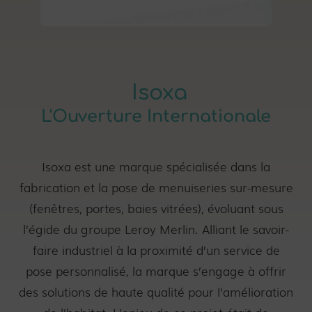
Isoxa
L'Ouverture Internationale
Isoxa est une marque spécialisée dans la
fabrication et la pose de menuiseries sur-mesure
(fenêtres, portes, baies vitrées), évoluant sous
l’égide du groupe Leroy Merlin. Alliant le savoir-
faire industriel à la proximité d’un service de
pose personnalisé, la marque s’engage à offrir
des solutions de haute qualité pour l’amélioration