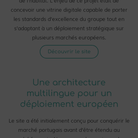
de l’habitat. L’enjeu de ce projet était de
concevoir une vitrine digitale capable de porter
les standards d’excellence du groupe tout en
s’adaptant à un déploiement stratégique sur
plusieurs marchés européens.
Découvrir le site
Une architecture
multilingue pour un
déploiement européen
Le site a été initialement conçu pour conquérir le
marché portugais avant d’être étendu au