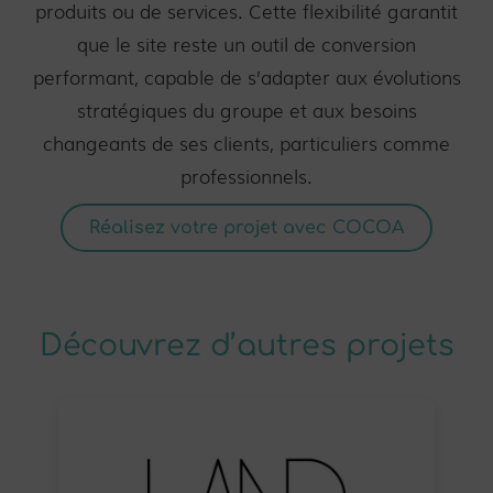
produits ou de services. Cette flexibilité garantit
que le site reste un outil de conversion
performant, capable de s’adapter aux évolutions
stratégiques du groupe et aux besoins
changeants de ses clients, particuliers comme
professionnels.
Réalisez votre projet avec COCOA
Découvrez d’autres projets