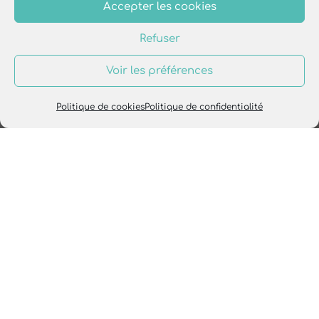
Accepter les cookies
Refuser
Voir les préférences
Politique de cookies
Politique de confidentialité