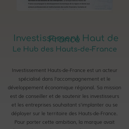
Investissement Haut de
France
Le Hub des Hauts-de-France
Investissement Hauts-de-France est un acteur
spécialisé dans l’accompagnement et le
développement économique régional. Sa mission
est de conseiller et de soutenir les investisseurs
et les entreprises souhaitant s’implanter ou se
déployer sur le territoire des Hauts-de-France.
Pour porter cette ambition, la marque avait