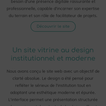
besoin d’une présence digitale rassurante et
professionnelle, capable d’incarner son expertise
du terrain et son rôle de facilitateur de projets.
Découvrir le site
Un site vitrine au design
institutionnel et moderne
Nous avons conçu le site web avec un objectif de
clarté absolue. Le design a été pensé pour
refléter le sérieux de l’institution tout en
adoptant une esthétique moderne et épurée.
L’interface permet une présentation structurée