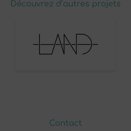
Découvrez d’autres projets
Contact