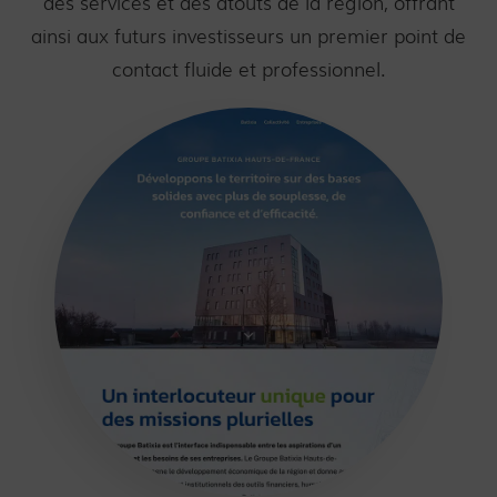
des services et des atouts de la région, offrant
ainsi aux futurs investisseurs un premier point de
contact fluide et professionnel.