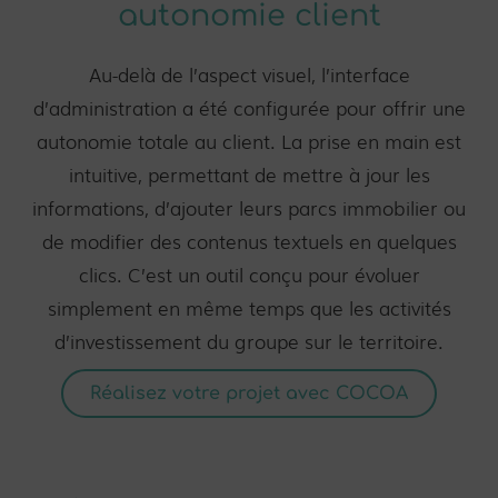
autonomie client
Au-delà de l’aspect visuel, l’interface
d’administration a été configurée pour offrir une
autonomie totale au client. La prise en main est
intuitive, permettant de mettre à jour les
informations, d’ajouter leurs parcs immobilier ou
de modifier des contenus textuels en quelques
clics. C’est un outil conçu pour évoluer
simplement en même temps que les activités
d’investissement du groupe sur le territoire.
Réalisez votre projet avec COCOA