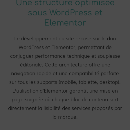
Une structure optimisée
sous WordPress et
Elementor
Le développement du site repose sur le duo
WordPress et Elementor, permettant de
conjuguer performance technique et souplesse
éditoriale. Cette architecture offre une
navigation rapide et une compatibilité parfaite
sur tous les supports (mobile, tablette, desktop).
L’utilisation d’Elementor garantit une mise en
page soignée où chaque bloc de contenu sert
directement la lisibilité des services proposés par
la marque.