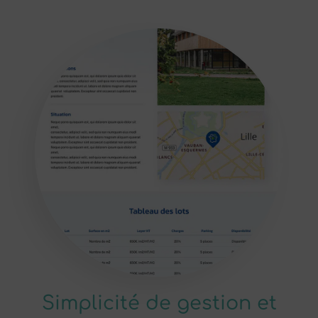
Simplicité de gestion et